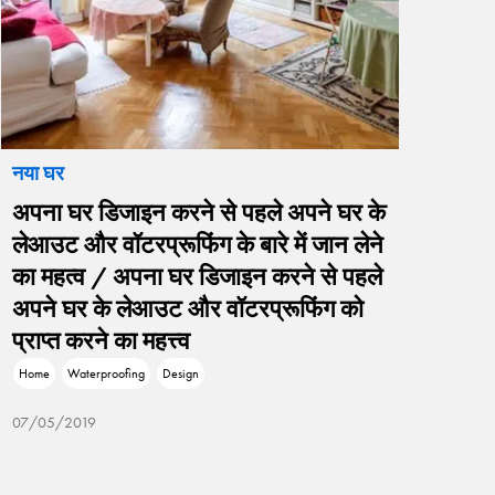
नया घर
नया घर
अपना घर डिजाइन करने से पहले अपने घर के
रंगों 
लेआउट और वॉटरप्रूफिंग के बारे में जान लेने
बरसे द
का महत्व / अपना घर डिजाइन करने से पहले
Wall
अपने घर के लेआउट और वॉटरप्रूफिंग को
07/05/
प्राप्त करने का महत्त्व
Home
Waterproofing
Design
07/05/2019