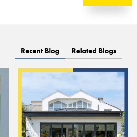
Recent Blog
Related Blogs