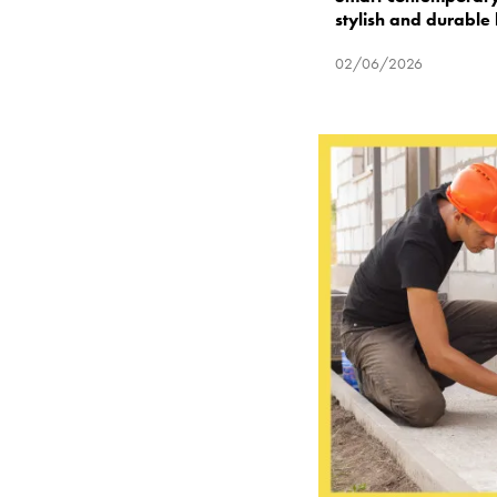
stylish and durable
02/06/2026