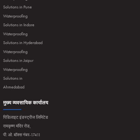
Solutions in Pune
Waterproofing
Solutions in Indore
Waterproofing
Solutions in Hyderabad
Waterproofing
Solutions in Jaipur
Waterproofing
Solutions in
Ahmedabad
मुख्य व्यवसायिक कार्यालय
पिडिलाइट इंडस्ट्रीज लिमिटेड
रामकृष्ण मंदिर रोड,
पी. ओ. बॉक्स नंबर-17411