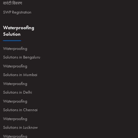
वारंटी विवरण
SWP Registration
Waterproofing
Solution
Waterproofing
Solutions in Bengaluru
Waterproofing
Solutions in Mumbai
Waterproofing
Solutions in Delhi
Waterproofing
Solutions in Chennai
Waterproofing
Solutions in Lucknow
Waterproofing