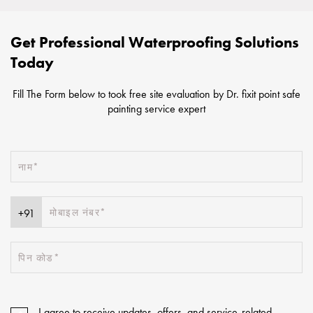
Get Professional Waterproofing Solutions
Today
Fill The Form below to took free site evaluation by Dr. fixit point safe
painting service expert
I agree to receive updates, offers, and service-related