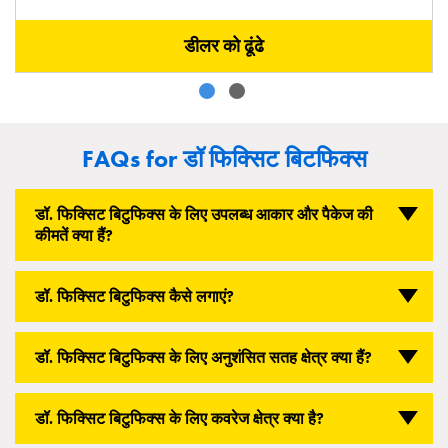
डीलर को ढूंढे
FAQs for डॉ फिक्सिट बिटफिक्स
डॉ. फिक्सिट बिटुफिक्स के लिए उपलब्ध आकार और पैकेज की
कीमतें क्या हैं?
डॉ. फिक्सिट बिटुफिक्स कैसे लगाएं?
डॉ. फिक्सिट बिटुफिक्स के लिए अनुशंसित सतह क्षेत्र क्या हैं?
डॉ. फिक्सिट बिटुफिक्स के लिए कवरेज क्षेत्र क्या है?