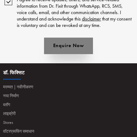
information from Dr. Fixit through WhatsApp, RCS, SMS,
voice calls, email, and other communication channels. I
understand and acknowledge this
disclaimer
that my consent
is voluntary and can be revoked at any time.
Enquire Now
डॉ. फिक्सिट
मरम्मत | नवीनीकरण
नया निर्माण
ब्लॉग
लाइब्रेरी
Stores
वॉटरप्रूफिंग समाधान