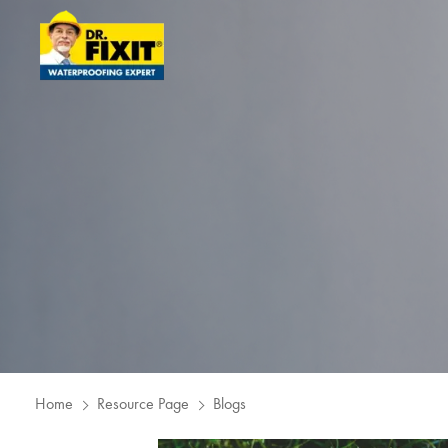
Home
Resource Page
Blogs