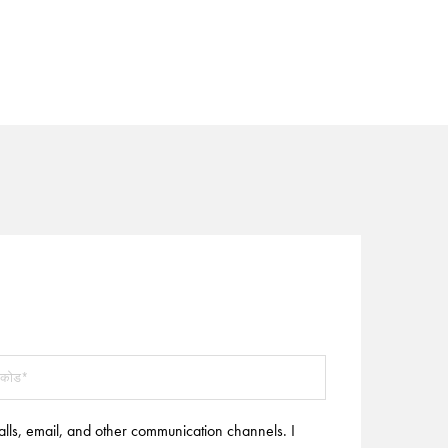
alls, email, and other communication channels. I