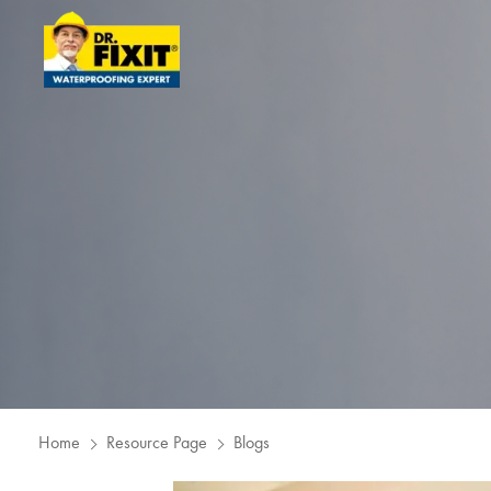
Home
Resource Page
Blogs