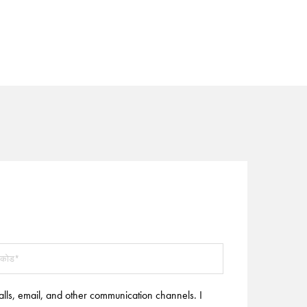
alls, email, and other communication channels. I